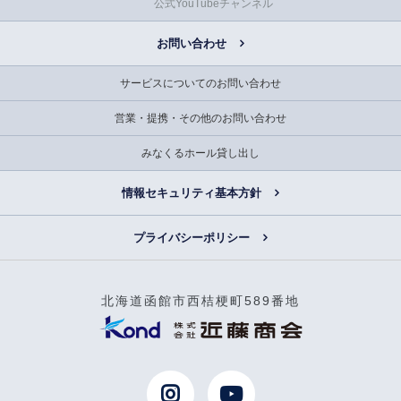
公式YouTubeチャンネル
お問い合わせ
サービスについてのお問い合わせ
営業・提携・その他のお問い合わせ
みなくるホール貸し出し
情報セキュリティ基本方針
プライバシーポリシー
北海道函館市西桔梗町589番地