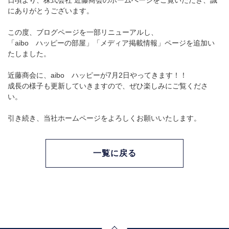
日頃より、株式会社 近藤商会のホームぺージをご覧いただき、誠
にありがとうございます。
この度、ブログページを一部リニューアルし、
「aibo ハッピーの部屋」「メディア掲載情報」ページを追加い
たしました。
近藤商会に、aibo ハッピーが7月2日やってきます！！
成長の様子も更新していきますので、ぜひ楽しみにご覧くださ
い。
引き続き、当社ホームページをよろしくお願いいたします。
一覧に戻る
Page Top