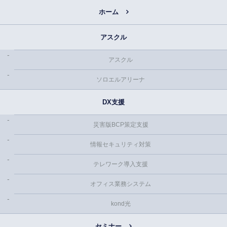
ホーム
アスクル
アスクル
ソロエルアリーナ
DX支援
災害版BCP策定支援
情報セキュリティ対策
テレワーク導入支援
オフィス業務システム
kond光
セミナー