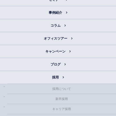
事例紹介
コラム
オフィスツアー
キャンペーン
ブログ
採用
採用について
新卒採用
キャリア採用