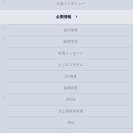
社員インタビュー
企業情報
会社情報
経営理念
社長メッセージ
ビジネスモデル
DX推進
健康経営
SDGs
主な資格保有者
FAQ