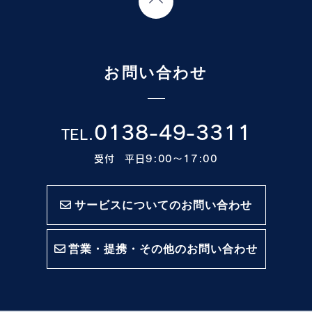
お問い合わせ
0138-49-3311
TEL.
受付 平日9:00〜17:00
サービスについてのお問い合わせ
営業・提携・その他のお問い合わせ