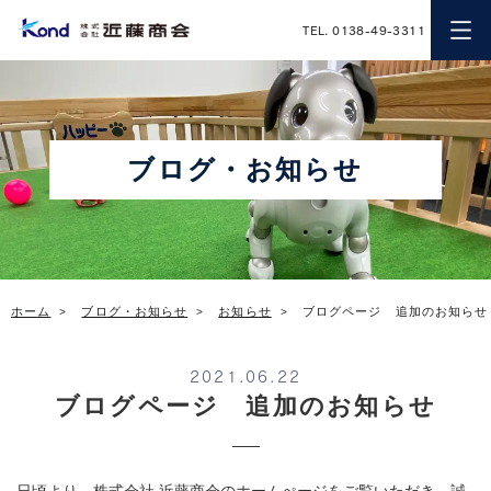
近藤商会
TEL. 0138-49-3311
ブログ・お知らせ
ホーム
ブログ・お知らせ
お知らせ
ブログページ 追加のお知らせ
2021.06.22
ブログページ 追加のお知らせ