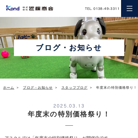
近藤商会
TEL. 0138-49-3311
ブログ・お知らせ
ホーム
ブログ・お知らせ
スタッフブログ
年度末の特別価格祭り！
2025.03.13
年度末の特別価格祭り！