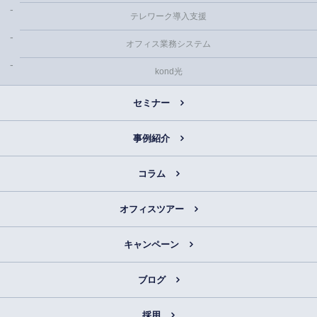
テレワーク導入支援
オフィス業務システム
kond光
セミナー
事例紹介
コラム
オフィスツアー
キャンペーン
ブログ
採用