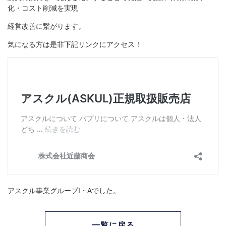
化・コスト削減を実現
経営改善に繋がります。
気になる方は是非下記リンクにアクセス！
アスクル事業グループI・Aでした。
一覧に戻る