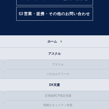
営業・提携・その他のお問い合わせ
ホーム
アスクル
アスクル
ソロエルアリーナ
DX支援
災害版BCP策定支援
情報セキュリティ対策