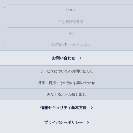
SDGs
主な資格保有者
FAQ
公式YouTubeチャンネル
お問い合わせ
サービスについてのお問い合わせ
営業・提携・その他のお問い合わせ
みなくるホール貸し出し
情報セキュリティ基本方針
プライバシーポリシー