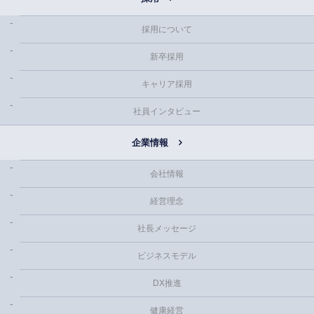
採用について
新卒採用
キャリア採用
社員インタビュー
企業情報
会社情報
経営理念
社長メッセージ
ビジネスモデル
DX推進
健康経営