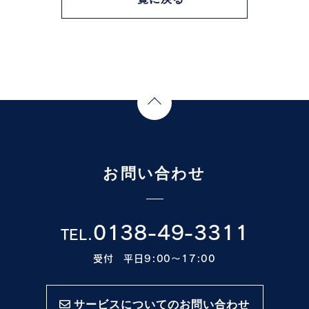
Page Top
お問い合わせ
0138-49-3311
TEL.
受付 平日9:00〜17:00
サービスについてのお問い合わせ