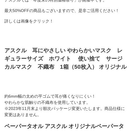
アスクルでは「年度末の特別価格祭り」が開催中です。
最大50%OFFの商品もございますので、是非ご活用ください！
詳しくは画像をクリック！
アスクル 耳にやさしい やわらかいマスク レ
ギュラーサイズ ホワイト 使い捨て サージ
カルマスク 不織布 1箱（50枚入） オリジナル
約6mm幅の太めの平ゴムで耳が痛くなりにくい！
やわらかな肌触りの不織布を使用しています。
※2023年11月末より順次パッケージ変更いたします。商品仕様に
変更はありません。
ペーパータオル アスクル オリジナルペーパータ