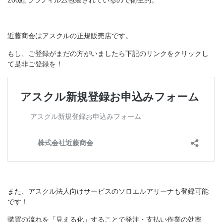
200組づつフィルム包装されているので衛生的。
近藤商会はアスクルの正規販売店です。
もし、ご登録がまだの方がいましたら下記のリンクをクリックし
て是非ご登録を！
また、アスクル法人向けサービスのソロエルアリーナも登録可能
です！
購買の流れを「見える化」することで発注・支払い作業の効率