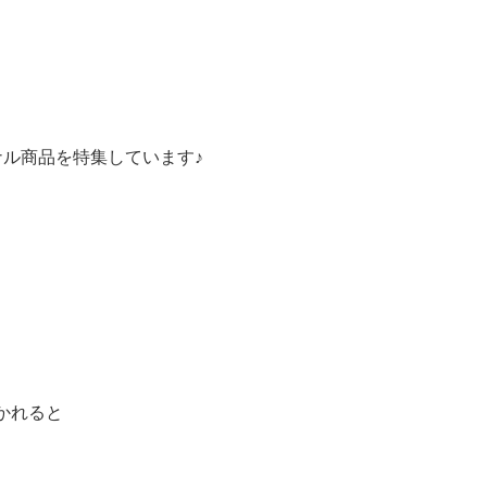
ナル商品を特集しています♪
かれると