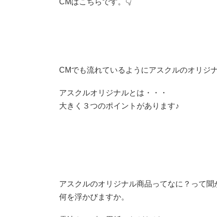
CMはこちらです。👇
CMでも流れているようにアスクルのオリジ
アスクルオリジナルとは・・・
大きく３つのポイントがあります♪
アスクルのオリジナル商品ってなに？って聞
何を浮かびますか。