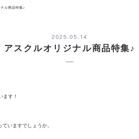
ナル商品特集♪
2025.05.14
アスクルオリジナル商品特集♪
います！
っていますでしょうか。