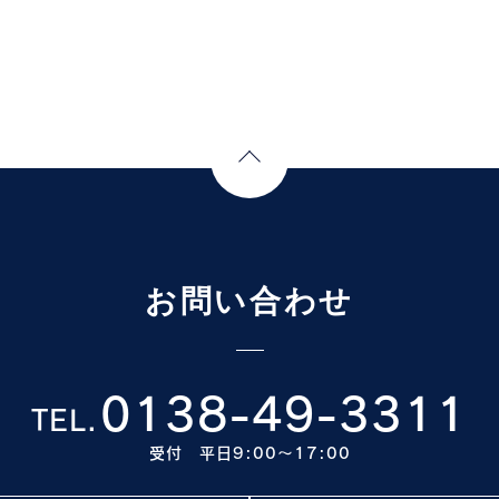
Page Top
お問い合わせ
0138-49-3311
TEL.
受付 平日9:00〜17:00