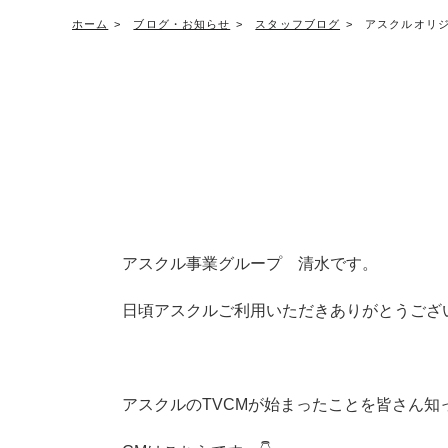
ホーム
ブログ・お知らせ
スタッフブログ
アスクルオリジ
アスクル事業グループ 清水です。
日頃アスクルご利用いただきありがとうござ
アスクルのTVCMが始まったことを皆さん知