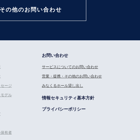
その他のお問い合わせ
お問い合わせ
報
サービスについてのお問い合わせ
念
営業・提携・その他のお問い合わせ
ッセージ
みなくるホール貸し出し
スモデル
情報セキュリティ基本方針
プライバシーポリシー
営
格保有者