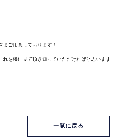
ざまご用意しております！
これを機に見て頂き知っていただければと思います！
一覧に戻る