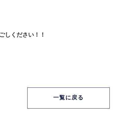
ごしください！！
一覧に戻る