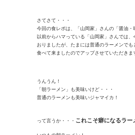
さてさて・・・
今回の食レポは、「山岡家」さんの「醤油・
以前からハマっている「山岡家」さんでは、
おりましたが、たまには普通のラーメンでも
食べて来ましたのでアップさせていただきま
うんうん！
「朝ラーメン」も美味いけど・・・
普通のラーメンも美味いジャマイカ！
これこそ癖になるラー
って言うか・・・