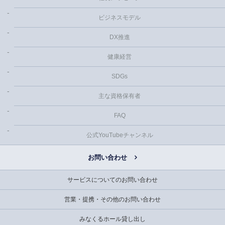
ビジネスモデル
DX推進
健康経営
SDGs
主な資格保有者
FAQ
公式YouTubeチャンネル
お問い合わせ
サービスについてのお問い合わせ
営業・提携・その他のお問い合わせ
みなくるホール貸し出し