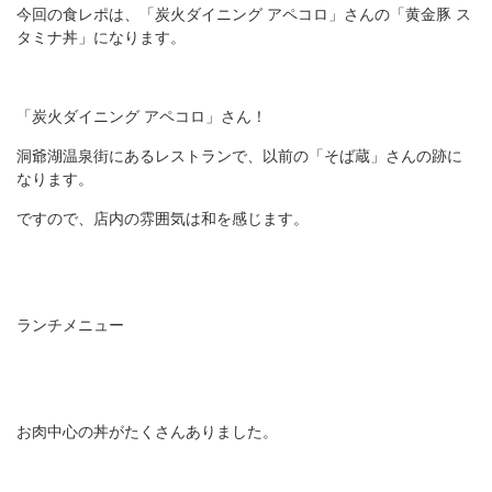
今回の食レポは、「炭火ダイニング アペコロ」さんの「黄金豚 ス
タミナ丼」になります。
「炭火ダイニング アペコロ」さん！
洞爺湖温泉街にあるレストランで、以前の「そば蔵」さんの跡に
なります。
ですので、店内の雰囲気は和を感じます。
ランチメニュー
お肉中心の丼がたくさんありました。