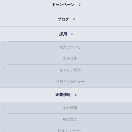
キャンペーン
ブログ
採用
採用について
新卒採用
キャリア採用
社員インタビュー
企業情報
会社情報
経営理念
社長メッセージ