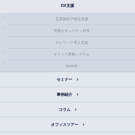
DX支援
災害版BCP策定支援
情報セキュリティ対策
テレワーク導入支援
オフィス業務システム
kond光
セミナー
事例紹介
コラム
オフィスツアー