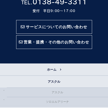
0138-49-3311
TEL.
受付 平日9:00〜17:00
サービスについてのお問い合わせ
営業・提携・その他のお問い合わせ
ホーム
アスクル
アスクル
ソロエルアリーナ