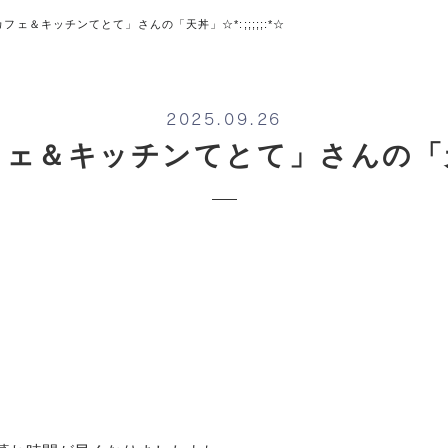
*☆「カフェ＆キッチンてとて」さんの「天丼」☆*:;;;;;:*☆
2025.09.26
「カフェ＆キッチンてとて」さんの「天丼