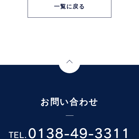
一覧に戻る
Page Top
お問い合わせ
0138-49-3311
TEL.