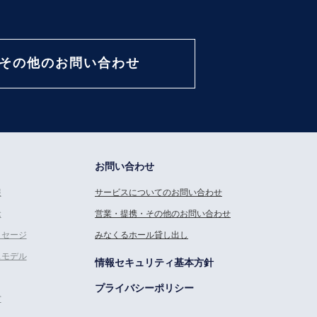
その他のお問い合わせ
お問い合わせ
報
サービスについてのお問い合わせ
念
営業・提携・その他のお問い合わせ
ッセージ
みなくるホール貸し出し
スモデル
情報セキュリティ基本方針
プライバシーポリシー
営