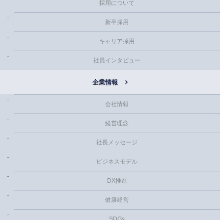
採用について
新卒採用
キャリア採用
社員インタビュー
企業情報
会社情報
経営理念
社長メッセージ
ビジネスモデル
DX推進
健康経営
SDGs