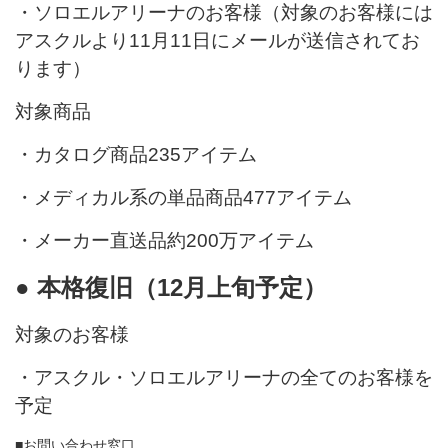
・ソロエルアリーナのお客様（対象のお客様には
アスクルより11月11日にメールが送信されてお
ります）
対象商品
・カタログ商品235アイテム
・メディカル系の単品商品477アイテム
・メーカー直送品約200万アイテム
● 本格復旧（12月上旬予定）
対象のお客様
・アスクル・ソロエルアリーナの全てのお客様を
予定
■お問い合わせ窓口