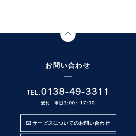
Page Top
お問い合わせ
0138-49-3311
TEL.
受付 平日9:00〜17:00
サービスについてのお問い合わせ