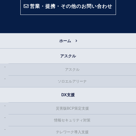
営業・提携・その他のお問い合わせ
ホーム
アスクル
アスクル
ソロエルアリーナ
DX支援
災害版BCP策定支援
情報セキュリティ対策
テレワーク導入支援