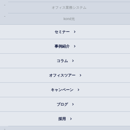
オフィス業務システム
kond光
セミナー
事例紹介
コラム
オフィスツアー
キャンペーン
ブログ
採用