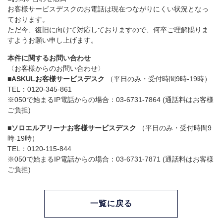
お客様サービスデスクのお電話は現在つながりにくい状況となっ
ております。
ただ今、復旧に向けて対応しておりますので、何卒ご理解賜りま
すようお願い申し上げます。
本件に関するお問い合わせ
〈お客様からのお問い合わせ〉
■ASKULお客様サービスデスク
（平日のみ・受付時間9時-19時）
TEL：0120-345-861
※050で始まるIP電話からの場合：03-6731-7864 (通話料はお客様
ご負担)
■ソロエルアリーナお客様サービスデスク
（平日のみ・受付時間9
時-19時）
TEL：0120-115-844
※050で始まるIP電話からの場合：03-6731-7871 (通話料はお客様
ご負担)
一覧に戻る