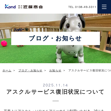
近藤商会
TEL. 0138-49-3311
ブログ・お知らせ
ホーム
ブログ・お知らせ
お知らせ
アスクルサービス復旧状況につ
2025.11.14
アスクルサービス復旧状況について