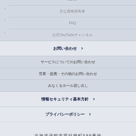
主な資格保有者
FAQ
公式YouTubeチャンネル
お問い合わせ
サービスについてのお問い合わせ
営業・提携・その他のお問い合わせ
みなくるホール貸し出し
情報セキュリティ基本方針
プライバシーポリシー
北海道函館市西桔梗町589番地