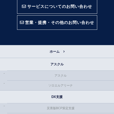
サービスについてのお問い合わせ
営業・提携・その他のお問い合わせ
ホーム
アスクル
アスクル
ソロエルアリーナ
DX支援
災害版BCP策定支援