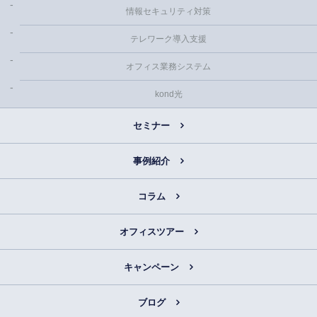
情報セキュリティ対策
テレワーク導入支援
オフィス業務システム
kond光
セミナー
事例紹介
コラム
オフィスツアー
キャンペーン
ブログ