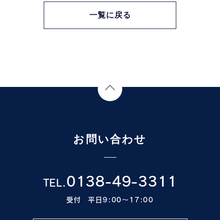
一覧に戻る
Page Top
お問い合わせ
0138-49-3311
TEL.
受付 平日9:00〜17:00