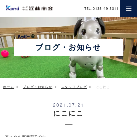
近藤商会
TEL. 0138-49-3311
ブログ・お知らせ
ホーム
ブログ・お知らせ
スタッフブログ
にこにこ
2021.07.21
にこにこ