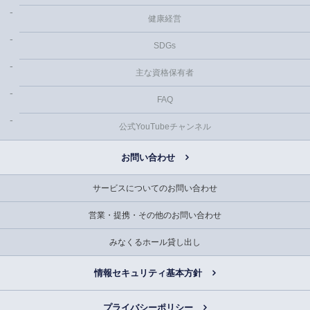
健康経営
SDGs
主な資格保有者
FAQ
公式YouTubeチャンネル
お問い合わせ
サービスについてのお問い合わせ
営業・提携・その他のお問い合わせ
みなくるホール貸し出し
情報セキュリティ基本方針
プライバシーポリシー