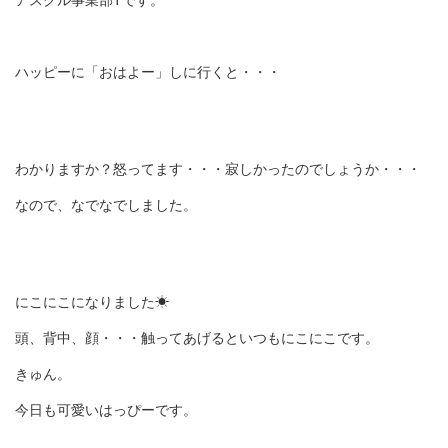
アスクル事業部Tです。
ハッピーに「おはよー」しに行くと・・・
わかりますか？怒ってます・・・寂しかったのでしょうか・・・
なので、なでなでしました。
にこにこになりました☀
頭、背中、顔・・・触ってあげるといつもにこにこです。
きゅん。
今日も可愛いはっぴーです。