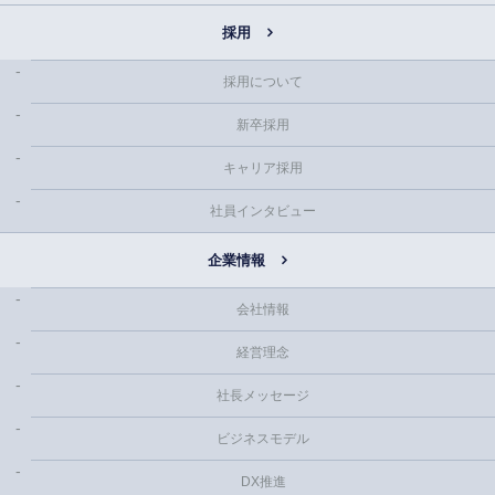
採用
採用について
新卒採用
キャリア採用
社員インタビュー
企業情報
会社情報
経営理念
社長メッセージ
ビジネスモデル
DX推進