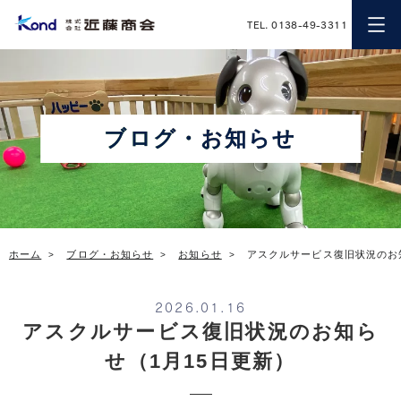
近藤商会
TEL. 0138-49-3311
ブログ・お知らせ
ホーム
ブログ・お知らせ
お知らせ
アスクルサービス復旧状況のお
2026.01.16
アスクルサービス復旧状況のお知ら
せ（1月15日更新）