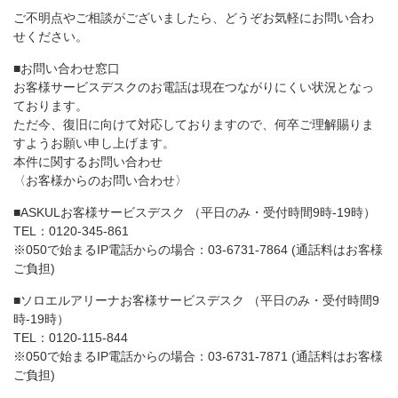
ご不明点やご相談がございましたら、どうぞお気軽にお問い合わ
せください。
■お問い合わせ窓口
お客様サービスデスクのお電話は現在つながりにくい状況となっ
ております。
ただ今、復旧に向けて対応しておりますので、何卒ご理解賜りま
すようお願い申し上げます。
本件に関するお問い合わせ
〈お客様からのお問い合わせ〉
■ASKULお客様サービスデスク （平日のみ・受付時間9時-19時）
TEL：0120-345-861
※050で始まるIP電話からの場合：03-6731-7864 (通話料はお客様
ご負担)
■ソロエルアリーナお客様サービスデスク （平日のみ・受付時間9
時-19時）
TEL：0120-115-844
※050で始まるIP電話からの場合：03-6731-7871 (通話料はお客様
ご負担)