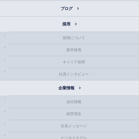
ブログ
採用
採用について
新卒採用
キャリア採用
社員インタビュー
企業情報
会社情報
経営理念
社長メッセージ
ビジネスモデル