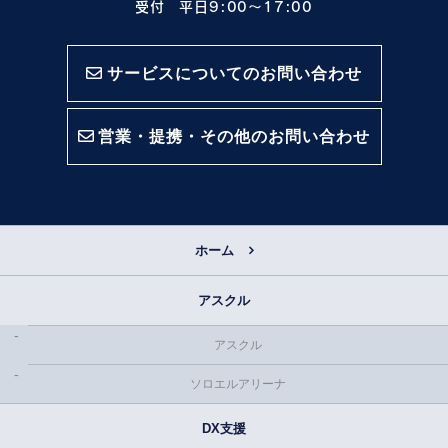
受付 平日9:00〜17:00
サービスについてのお問い合わせ
営業・提携・その他のお問い合わせ
ホーム
アスクル
アスクル
ソロエルアリーナ
DX支援