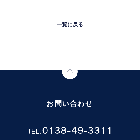
一覧に戻る
Page Top
お問い合わせ
0138-49-3311
TEL.