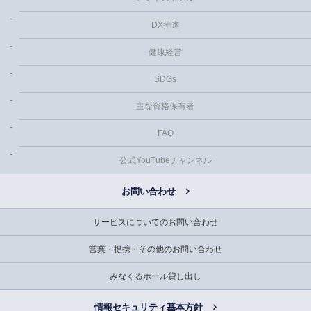
DX推進
健康経営
SDGs
主な資格保有者
FAQ
公式YouTubeチャンネル
お問い合わせ
サービスについてのお問い合わせ
営業・提携・その他のお問い合わせ
みなくるホール貸し出し
情報セキュリティ基本方針