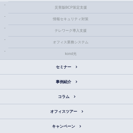
災害版BCP策定支援
情報セキュリティ対策
テレワーク導入支援
オフィス業務システム
kond光
セミナー
事例紹介
コラム
オフィスツアー
キャンペーン