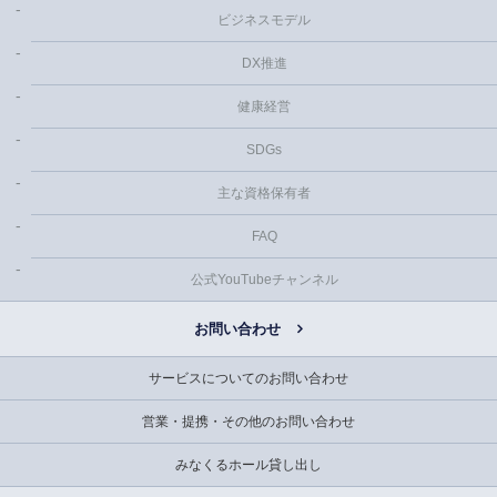
ビジネスモデル
DX推進
健康経営
SDGs
主な資格保有者
FAQ
公式YouTubeチャンネル
お問い合わせ
サービスについてのお問い合わせ
営業・提携・その他のお問い合わせ
みなくるホール貸し出し