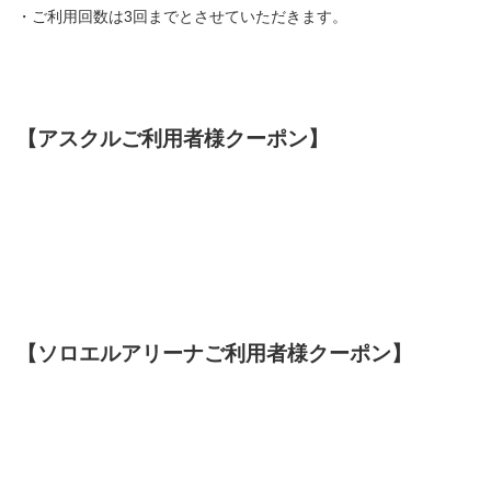
ご利用回数は3回までとさせていただきます。
【アスクルご利用者様クーポン】
【ソロエルアリーナご利用者様クーポン】