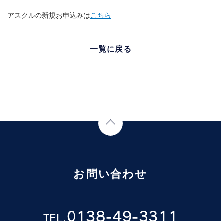
アスクルの新規お申込みは
こちら
一覧に戻る
Page Top
お問い合わせ
0138-49-3311
TEL.