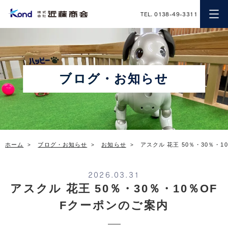
近藤商会
TEL. 0138-49-3311
ブログ・お知らせ
ホーム
ブログ・お知らせ
お知らせ
アスクル 花王 50％・30％・
2026.03.31
アスクル 花王 50％・30％・10％OF
Fクーポンのご案内