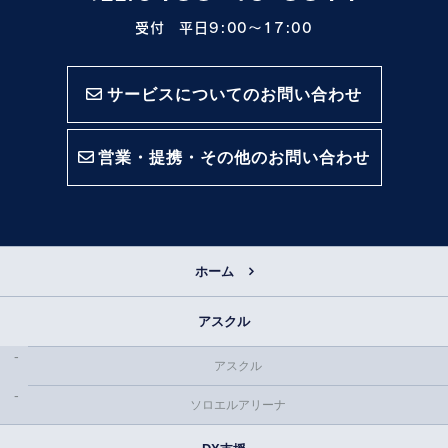
受付 平日9:00〜17:00
サービスについてのお問い合わせ
営業・提携・その他のお問い合わせ
ホーム
アスクル
アスクル
ソロエルアリーナ