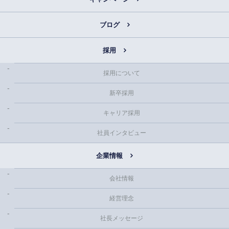
ブログ
採用
採用について
新卒採用
キャリア採用
社員インタビュー
企業情報
会社情報
経営理念
社長メッセージ