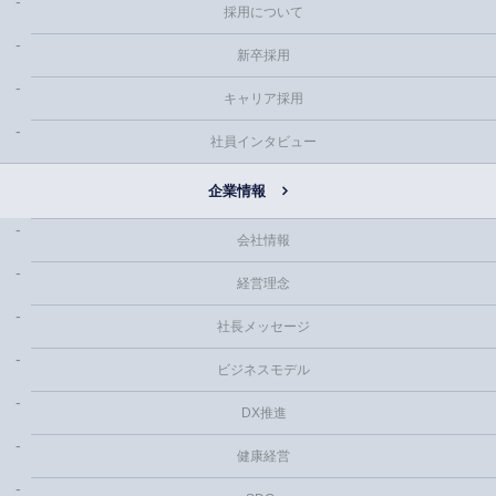
採用について
新卒採用
キャリア採用
社員インタビュー
企業情報
会社情報
経営理念
社長メッセージ
ビジネスモデル
DX推進
健康経営