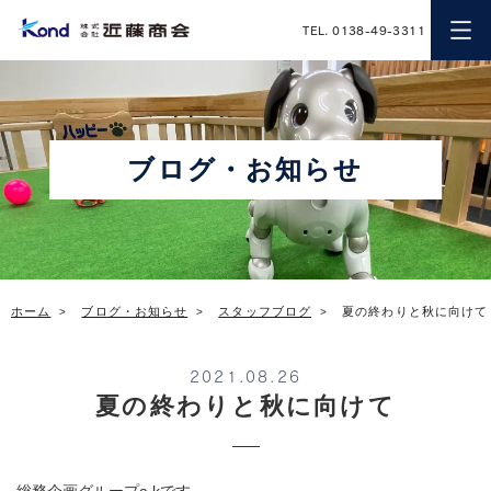
近藤商会
TEL. 0138-49-3311
ブログ・お知らせ
ホーム
ブログ・お知らせ
スタッフブログ
夏の終わりと秋に向けて
2021.08.26
夏の終わりと秋に向けて