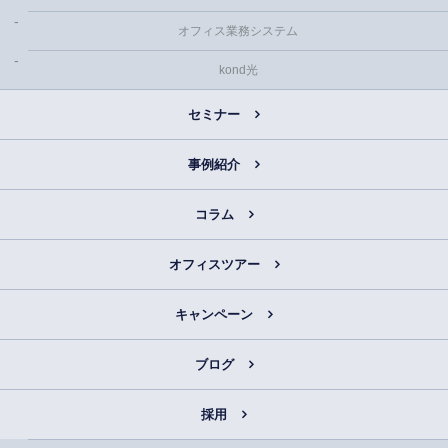
オフィス業務システム
kond光
セミナー
事例紹介
コラム
オフィスツアー
キャンペーン
ブログ
採用