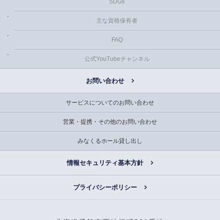
SDGs
主な資格保有者
FAQ
公式YouTubeチャンネル
お問い合わせ
サービスについてのお問い合わせ
営業・提携・その他のお問い合わせ
みなくるホール貸し出し
情報セキュリティ基本方針
プライバシーポリシー