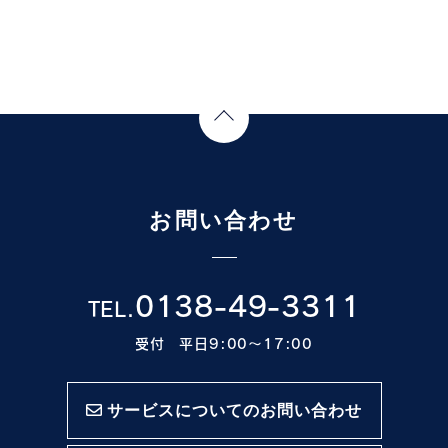
Page Top
お問い合わせ
0138-49-3311
TEL.
受付 平日9:00〜17:00
サービスについてのお問い合わせ