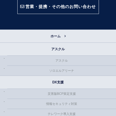
営業・提携・その他のお問い合わせ
ホーム
アスクル
アスクル
ソロエルアリーナ
DX支援
災害版BCP策定支援
情報セキュリティ対策
テレワーク導入支援