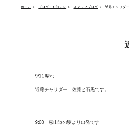
ホーム
ブログ・お知らせ
スタッフブログ
近藤チャリダー
9/11 晴れ
近藤チャリダー 佐藤と石黒です。
9:00 恵山道の駅より出発です