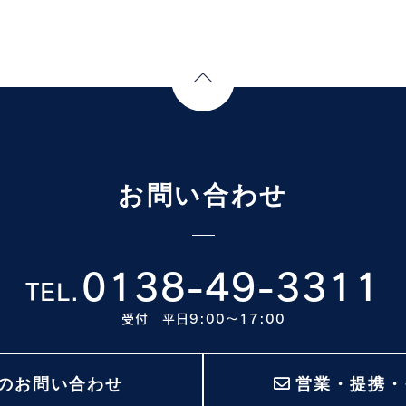
Page Top
お問い合わせ
0138-49-3311
TEL.
受付 平日9:00〜17:00
のお問い合わせ
営業・提携・