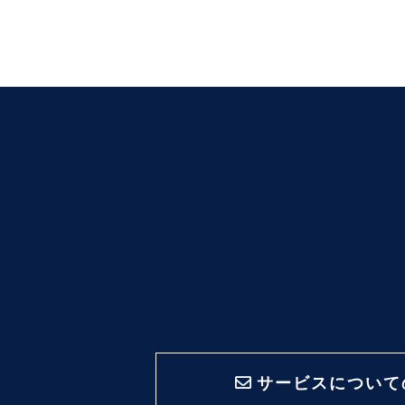
サービスについて