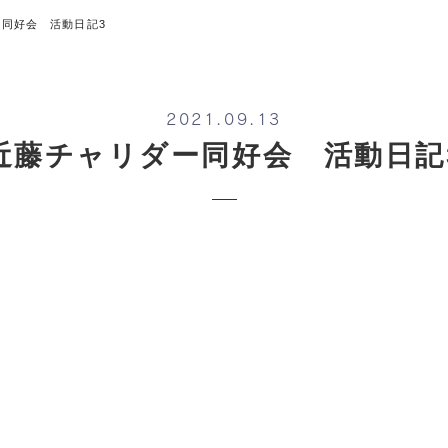
同好会 活動日記3
2021.09.13
近藤チャリダー同好会 活動日記