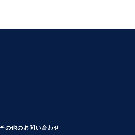
その他のお問い合わせ