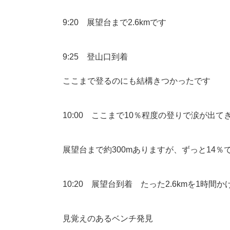
9:20 展望台まで2.6kmです
9:25 登山口到着
ここまで登るのにも結構きつかったです
10:00 ここまで10％程度の登りで涙が出
展望台まで約300mありますが、ずっと14
10:20 展望台到着 たった2.6kmを1時間
見覚えのあるベンチ発見