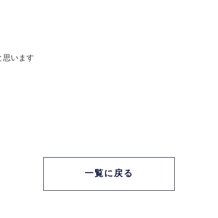
と思います
一覧に戻る