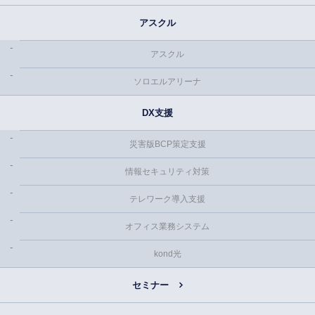
アスクル
アスクル
ソロエルアリーナ
DX支援
災害版BCP策定支援
情報セキュリティ対策
テレワーク導入支援
オフィス業務システム
kond光
セミナー