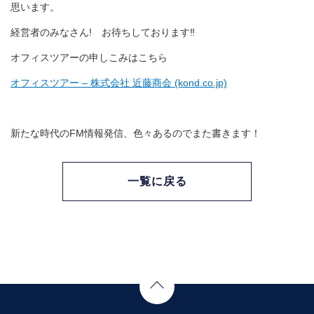
思います。
経営者のみなさん! お待ちしております‼
オフィスツアーの申しこみはこちら
オフィスツアー – 株式会社 近藤商会 (kond.co.jp)
新たな時代のFM情報発信、色々あるのでまた書きます！
一覧に戻る
Page Top