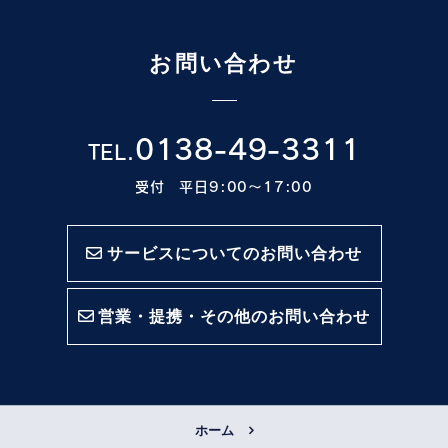
お問い合わせ
0138-49-3311
TEL.
受付 平日9:00〜17:00
サービスについてのお問い合わせ
営業・提携・その他のお問い合わせ
ホーム