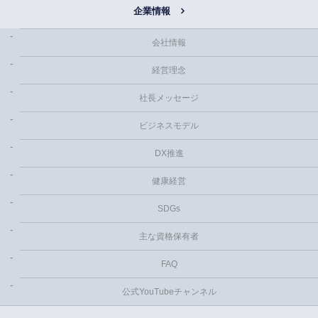
企業情報
会社情報
経営理念
社長メッセージ
ビジネスモデル
DX推進
健康経営
SDGs
主な資格保有者
FAQ
公式YouTubeチャンネル