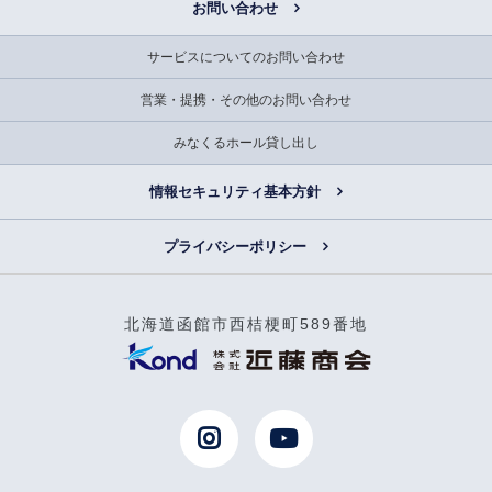
お問い合わせ
サービスについてのお問い合わせ
営業・提携・その他のお問い合わせ
みなくるホール貸し出し
情報セキュリティ基本方針
プライバシーポリシー
北海道函館市西桔梗町589番地