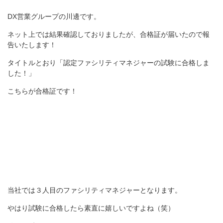
DX営業グループの川邊です。
ネット上では結果確認しておりましたが、合格証が届いたので報
告いたします！
タイトルとおり「認定ファシリティマネジャーの試験に合格しま
した！」
こちらが合格証です！
当社では３人目のファシリティマネジャーとなります。
やはり試験に合格したら素直に嬉しいですよね（笑）