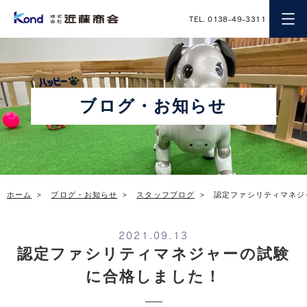
近藤商会
TEL. 0138-49-3311
ブログ・お知らせ
ホーム
ブログ・お知らせ
スタッフブログ
認定ファシリティマネジ
2021.09.13
認定ファシリティマネジャーの試験
に合格しました！