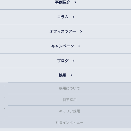
事例紹介
コラム
オフィスツアー
キャンペーン
ブログ
採用
採用について
新卒採用
キャリア採用
社員インタビュー