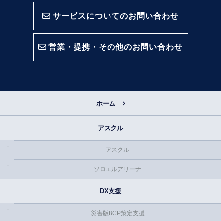
サービスについてのお問い合わせ
営業・提携・その他のお問い合わせ
ホーム
アスクル
アスクル
ソロエルアリーナ
DX支援
災害版BCP策定支援