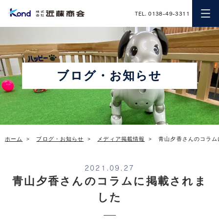
近藤商会
TEL. 0138-49-3311
ブログ・お知らせ
ホーム
ブログ・お知らせ
メディア掲載情報
青山夕香さんのコラム
2021.09.27
青山夕香さんのコラムに掲載されま
した