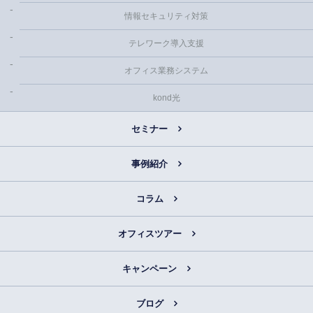
情報セキュリティ対策
テレワーク導入支援
オフィス業務システム
kond光
セミナー
事例紹介
コラム
オフィスツアー
キャンペーン
ブログ