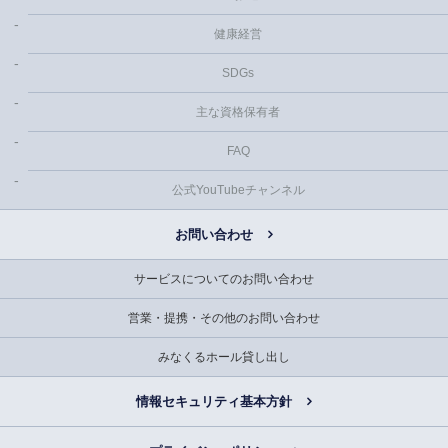
健康経営
SDGs
主な資格保有者
FAQ
公式YouTubeチャンネル
お問い合わせ
サービスについてのお問い合わせ
営業・提携・その他のお問い合わせ
みなくるホール貸し出し
情報セキュリティ基本方針