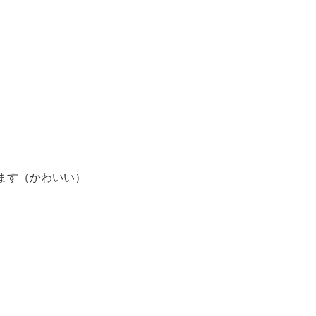
ます（かわいい）