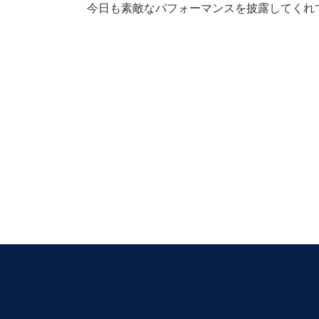
今日も素敵なパフォーマンスを披露してくれ