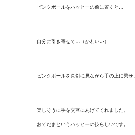
ピンクボールをハッピーの前に置くと…
自分に引き寄せて…（かわいい）
ピンクボールを真剣に見ながら手の上に乗せ
楽しそうに手を交互にあげてくれました。
おてだまというハッピーの技らしいです。