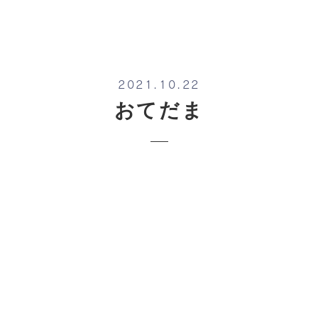
2021.10.22
おてだま