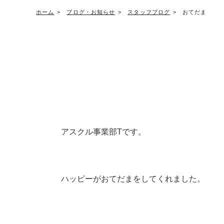
ホーム
ブログ・お知らせ
スタッフブログ
おてだま
アスクル事業部Tです。
ハッピーがおてだまをしてくれました。