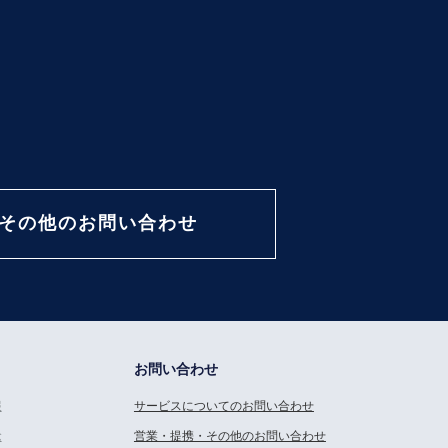
その他のお問い合わせ
お問い合わせ
報
サービスについてのお問い合わせ
念
営業・提携・その他のお問い合わせ