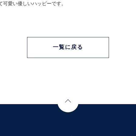
て可愛い優しいハッピーです。
一覧に戻る
Page Top