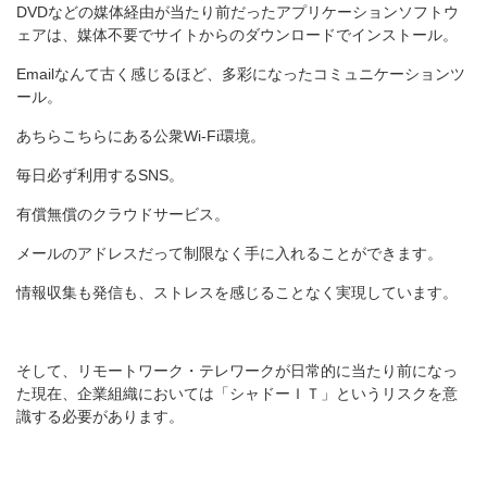
DVDなどの媒体経由が当たり前だったアプリケーションソフトウ
ェアは、媒体不要でサイトからのダウンロードでインストール。
Emailなんて古く感じるほど、多彩になったコミュニケーションツ
ール。
あちらこちらにある公衆Wi-Fi環境。
毎日必ず利用するSNS。
有償無償のクラウドサービス。
メールのアドレスだって制限なく手に入れることができます。
情報収集も発信も、ストレスを感じることなく実現しています。
そして、リモートワーク・テレワークが日常的に当たり前になっ
た現在、企業組織においては「シャドーＩＴ」というリスクを意
識する必要があります。