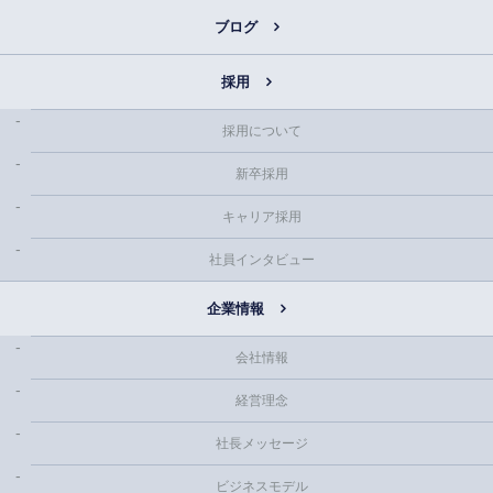
ブログ
採用
採用について
新卒採用
キャリア採用
社員インタビュー
企業情報
会社情報
経営理念
社長メッセージ
ビジネスモデル