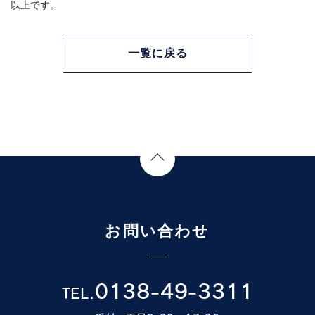
以上です。
一覧に戻る
Page Top
お問い合わせ
0138-49-3311
TEL.