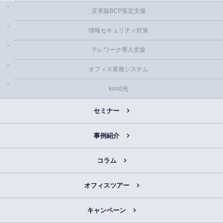
災害版BCP策定支援
情報セキュリティ対策
テレワーク導入支援
オフィス業務システム
kond光
セミナー
事例紹介
コラム
オフィスツアー
キャンペーン