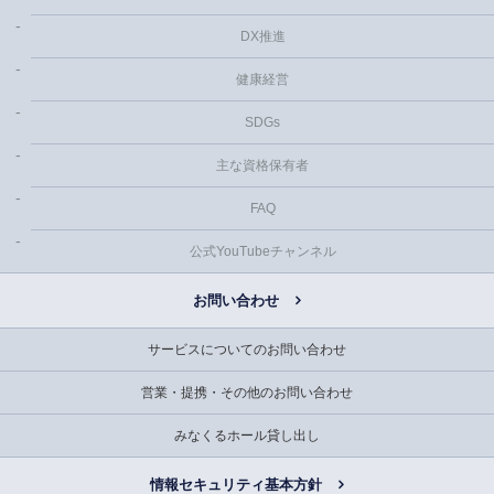
DX推進
健康経営
SDGs
主な資格保有者
FAQ
公式YouTubeチャンネル
お問い合わせ
サービスについてのお問い合わせ
営業・提携・その他のお問い合わせ
みなくるホール貸し出し
情報セキュリティ基本方針