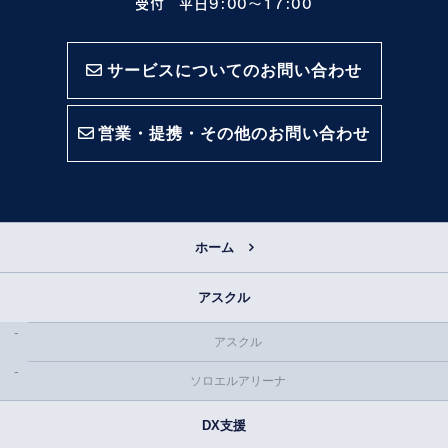
受付 平日9:00〜17:00
サービスについてのお問い合わせ
営業・提携・その他のお問い合わせ
ホーム
アスクル
アスクル
ソロエルアリーナ
DX支援