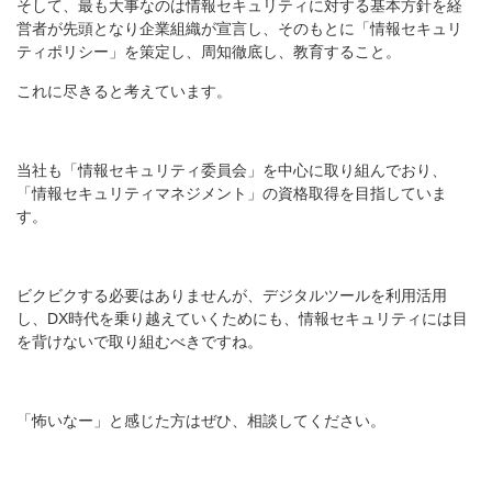
そして、最も大事なのは情報セキュリティに対する基本方針を経
営者が先頭となり企業組織が宣言し、そのもとに「情報セキュリ
ティポリシー」を策定し、周知徹底し、教育すること。
これに尽きると考えています。
当社も「情報セキュリティ委員会」を中心に取り組んでおり、
「情報セキュリティマネジメント」の資格取得を目指していま
す。
ビクビクする必要はありませんが、デジタルツールを利用活用
し、DX時代を乗り越えていくためにも、情報セキュリティには目
を背けないで取り組むべきですね。
「怖いなー」と感じた方はぜひ、相談してください。