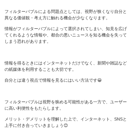
フィルターバブルによる問題点としては、視野が狭くなり自分と
異なる価値観・考え方に触れる機会が少なくなります。
情報がフィルターバブルによって選択されてしまい、知見を広げ
てくれるような情報や、都合の悪いニュースを知る機会を失って
しまう恐れがあります。
情報を得るときにはインターネットだけでなく、新聞や雑誌など
の紙媒体を利用することも大切です。
自分とは違う視点で情報を見るにはいい方法です😀
フィルターバブルは視野を狭める可能性がある一方で、ユーザー
に高い利便性をもたらします。
メリット・デメリットを理解した上で、インターネット、SNSと
上手に付き合っていきましょう😊