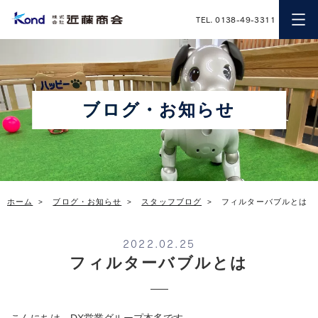
近藤商会
TEL. 0138-49-3311
ブログ・お知らせ
ホーム
ブログ・お知らせ
スタッフブログ
フィルターバブルとは
2022.02.25
フィルターバブルとは