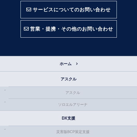
サービスについてのお問い合わせ
営業・提携・その他のお問い合わせ
ホーム
アスクル
アスクル
ソロエルアリーナ
DX支援
災害版BCP策定支援