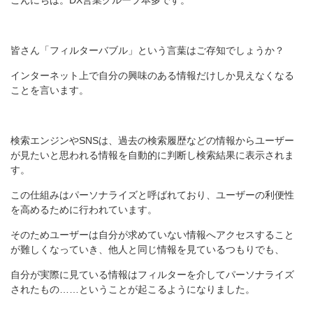
こんにちは。DX営業グループ本多です。
皆さん「フィルターバブル」という言葉はご存知でしょうか？
インターネット上で自分の興味のある情報だけしか見えなくなる
ことを言います。
検索エンジンやSNSは、過去の検索履歴などの情報からユーザー
が見たいと思われる情報を自動的に判断し検索結果に表示されま
す。
この仕組みはパーソナライズと呼ばれており、ユーザーの利便性
を高めるために行われています。
そのためユーザーは自分が求めていない情報へアクセスすること
が難しくなっていき、他人と同じ情報を見ているつもりでも、
自分が実際に見ている情報はフィルターを介してパーソナライズ
されたもの……ということが起こるようになりました。