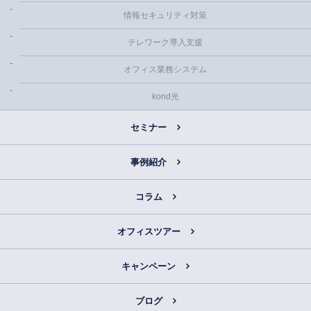
情報セキュリティ対策
テレワーク導入支援
オフィス業務システム
kond光
セミナー
事例紹介
コラム
オフィスツアー
キャンペーン
ブログ