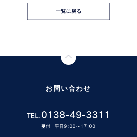
一覧に戻る
Page Top
お問い合わせ
0138-49-3311
TEL.
受付 平日9:00〜17:00