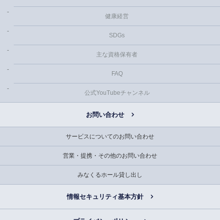
健康経営
SDGs
主な資格保有者
FAQ
公式YouTubeチャンネル
お問い合わせ
サービスについてのお問い合わせ
営業・提携・その他のお問い合わせ
みなくるホール貸し出し
情報セキュリティ基本方針