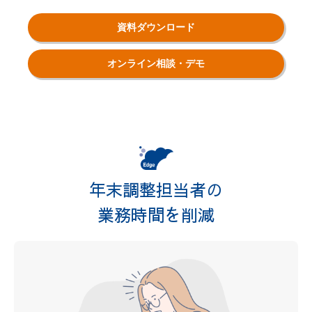
資料ダウンロード
オンライン相談・デモ
年末調整担当者の
業務時間を削減