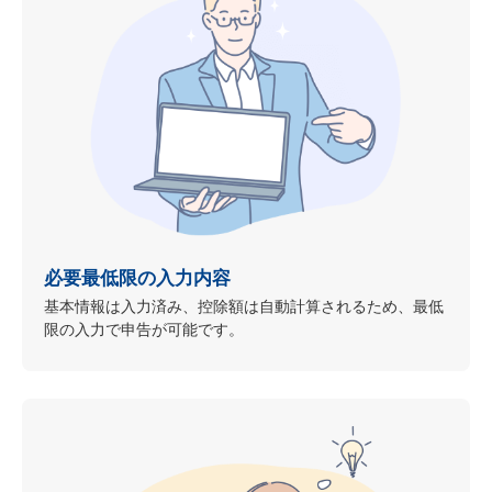
必要最低限の入力内容
基本情報は入力済み、控除額は自動計算されるため、最低
限の入力で申告が可能です。