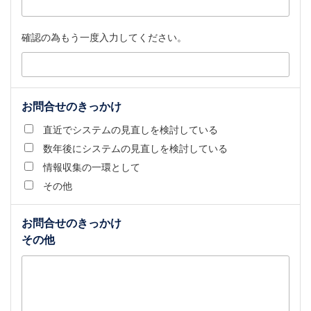
確認の為もう一度入力してください。
お問合せのきっかけ
直近でシステムの見直しを検討している
数年後にシステムの見直しを検討している
情報収集の一環として
その他
お問合せのきっかけ
その他