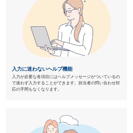
入力に迷わないヘルプ機能
入力が必要な各項目にはヘルプメッセージがついているの
で迷わず入力することができます。担当者の問い合わせ対
応の手間もなくなります。