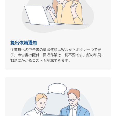
提出依頼通知
従業員への申告書の提出依頼はWebからボタン一つで完
了。申告書の配付・回収作業は一切不要です。紙の印刷・
郵送にかかるコストも削減できます。