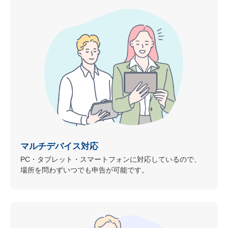
マルチデバイス対応
PC・タブレット・スマートフォンに対応しているので、
場所を問わずいつでも申告が可能です。