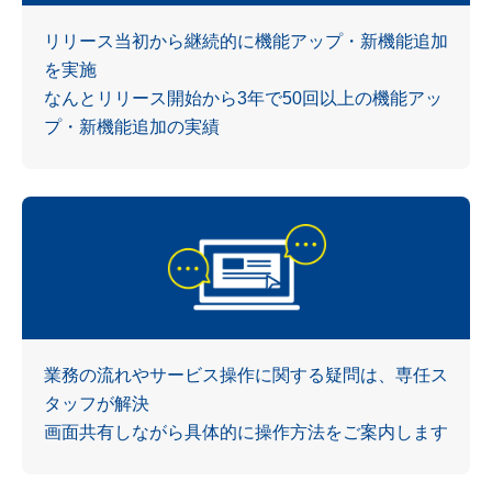
リリース当初から継続的に機能アップ・新機能追加
を実施
なんとリリース開始から3年で50回以上の機能アッ
プ・新機能追加の実績
業務の流れやサービス操作に関する疑問は、専任ス
タッフが解決
画面共有しながら具体的に操作方法をご案内します