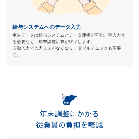
給与システムへのデータ入力
申告データは給与システムとデータ連携が可能。手入力す
る必要なく、年末調整計算が終了します。
自動入力で入力ミスがなくなり、ダブルチェックも不要
に。
年末調整にかかる
従業員の負担を軽減