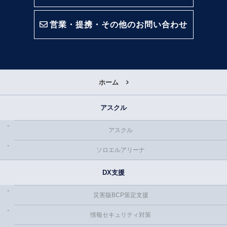
営業・提携・その他のお問い合わせ
ホーム
アスクル
アスクル
ソロエルアリーナ
DX支援
災害版BCP策定支援
情報セキュリティ対策