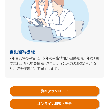
自動複写機能
2年目以降の申告は、前年の申告情報が自動複写。年に1回
で忘れがちな申告情報も2年目からは入力の必要がなくな
り、確認作業だけで完了します。
資料ダウンロード
オンライン相談・デモ