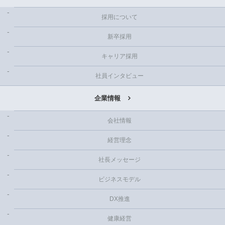
採用について
新卒採用
キャリア採用
社員インタビュー
企業情報
会社情報
経営理念
社長メッセージ
ビジネスモデル
DX推進
健康経営