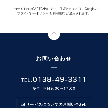
このサイトはreCAPTCHAによって保護されており、Googleの
プライバシーポリシー
と
利用規約
が適用されます。
Page Top
お問い合わせ
0138-49-3311
TEL.
受付 平日9:00〜17:00
サービスについてのお問い合わせ