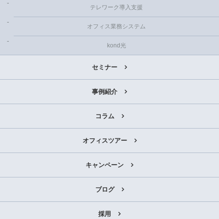
テレワーク導入支援
オフィス業務システム
kond光
セミナー
事例紹介
コラム
オフィスツアー
キャンペーン
ブログ
採用