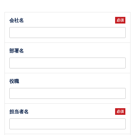
会社名
部署名
役職
担当者名