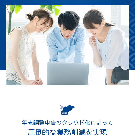
年末調整申告のクラウド化によって
圧倒的な業務削減を実現