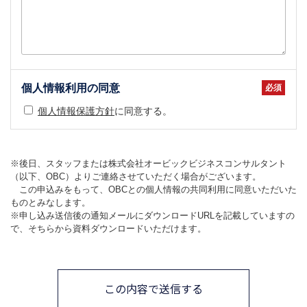
個人情報利用の同意
個人情報保護方針
に同意する。
※後日、スタッフまたは株式会社オービックビジネスコンサルタント
（以下、OBC）よりご連絡させていただく場合がございます。
この申込みをもって、OBCとの個人情報の共同利用に同意いただいた
ものとみなします。
※申し込み送信後の通知メールにダウンロードURLを記載していますの
で、そちらから資料ダウンロードいただけます。