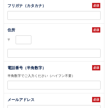
フリガナ（カタカナ）
住所
〒
電話番号（半角数字）
半角数字でご入力ください（ハイフン不要）
メールアドレス