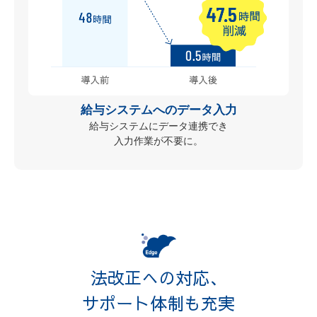
給与システムへのデータ入力
給与システムにデータ連携でき
入力作業が不要に。
法改正への対応、
サポート体制も充実