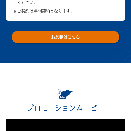
ください。
ご契約は年間契約となります。
お見積はこちら
プロモーションムービー