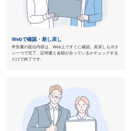
Webで確認・差し戻し
申告書の提出内容は、Web上ですぐに確認。差戻しもボタ
ン一つで完了。証明書と金額が合っているかチェックする
だけで終了です。