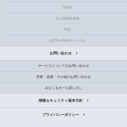
SDGs
主な資格保有者
FAQ
公式YouTubeチャンネル
お問い合わせ
サービスについてのお問い合わせ
営業・提携・その他のお問い合わせ
みなくるホール貸し出し
情報セキュリティ基本方針
プライバシーポリシー