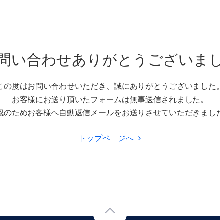
問い合わせありがとうございま
この度はお問い合わせいただき、
誠にありがとうございました
お客様にお送り頂いたフォームは
無事送信されました。
認のためお客様へ自動返信メールを
お送りさせていただきまし
トップページへ
Page Top