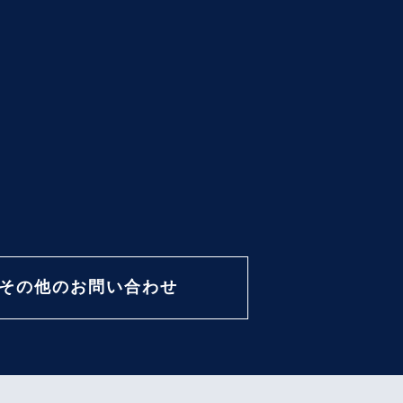
その他のお問い合わせ