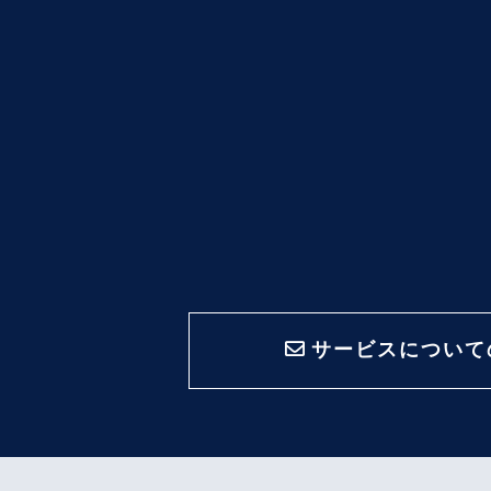
サービスについて