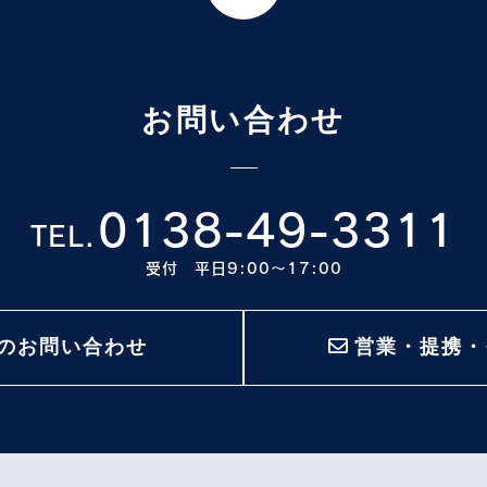
お問い合わせ
0138-49-3311
TEL.
受付 平日9:00〜17:00
のお問い合わせ
営業・提携・