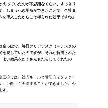
かえっていたのが不思議なくらい、すっきり
て、しまうべき場所ができたことで、全社員
ムを導入したからこそ得られた効果ですね」
は空っぽで、毎日クリアデスク（＝デスクの
間を要していたのですが、それが解消された
、よい効果をたくさんもたらしてくれたの
剛園様では、社内ルールと管理方法をファイ
ション向上も実現することができました。今
ます。