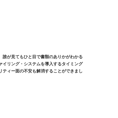
。誰が見てもひと目で書類のありかがわかる
ァイリング・システムを導入するタイミング
リティー面の不安も解消することができまし