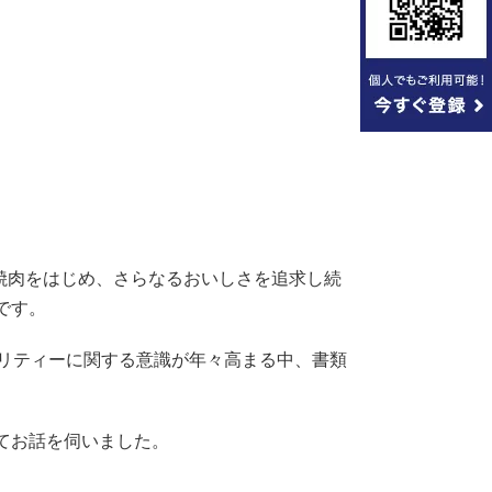
焼肉をはじめ、さらなるおいしさを追求し続
です。
ュリティーに関する意識が年々高まる中、書類
てお話を伺いました。