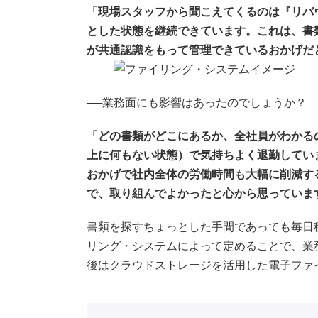
「現場スタッフから聞こえてくるのは『リバ
とした状態を継続できています。これは、書
が共通認識をもって管理できているおかげだ
──業務面にも影響はあったのでしょうか？
「どの書類がどこにあるか、全社員がわかる
上に何もない状態）で気持ちよく退勤してい
おかげで社内全体の労働時間も大幅に削減す
で、取り組んでよかったと心から思っていま
書類を探すちょっとした手間であっても毎日
リング・システムによって定めることで、業
後はクラウドストレージを活用した電子ファ