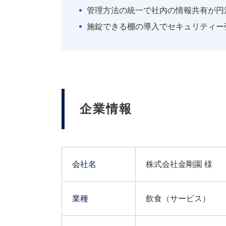
管理方法の統一で社内の情報共有が円
施錠できる棚の導入でセキュリティー
企業情報
会社名
株式会社金剛園 様
業種
飲食（サービス）