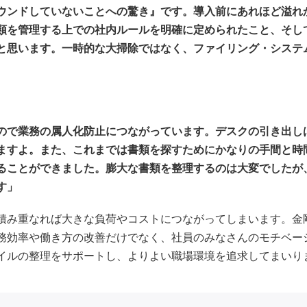
ウンドしていないことへの驚き』です。導入前にあれほど溢れ
類を管理する上での社内ルールを明確に定められたこと、そし
と思います。一時的な大掃除ではなく、ファイリング・
システ
ので業務の属人化防止につながっています。デスクの引き出し
ますよ。また、これまでは書類を探すためにかなりの手間と時
ることができました。膨大な書類を整理するのは大変でしたが
す」
積み重なれば大きな負荷やコストにつながってしまいます。金
務効率や働き方の改善だけでなく、社員のみなさんのモチベー
イルの整理をサポートし、よりよい職場環境を追求してまいり