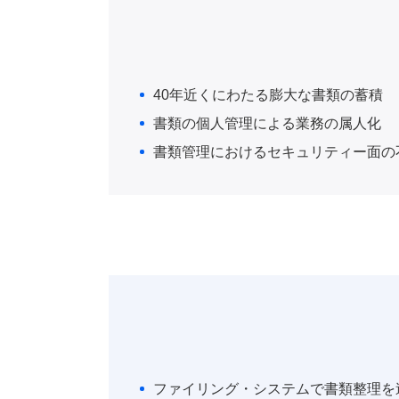
40年近くにわたる膨大な書類の蓄積
書類の個人管理による業務の属人化
書類管理におけるセキュリティー面の
ファイリング・システムで書類整理を