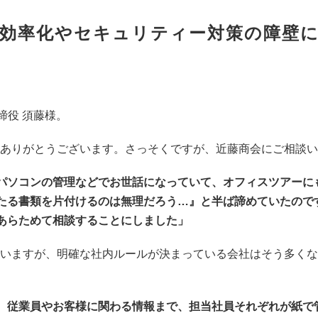
の効率化やセキュリティー対策の障壁
締役 須藤様。
、ありがとうございます。さっそくですが、近藤商会にご相談
パソコンの管理などでお世話になっていて、オフィスツアーに
たる書類を片付けるのは無理だろう…』と半ば諦めていたので
あらためて相談することにしました
」
ていますが、明確な社内ルールが決まっている会社はそう多く
、従業員やお客様に関わる情報まで、担当社員それぞれが紙で