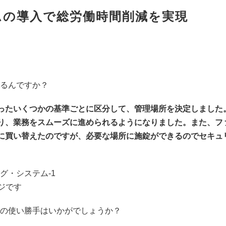
ムの導入で総労働時間削減を実現
いるんですか？
ったいくつかの基準ごとに区分して、管理場所を決定しました
り、業務をスムーズに進められるようになりました。また、フ
に買い替えたのですが、必要な場所に施錠ができるのでセキュ
ジです
際の使い勝手はいかがでしょうか？