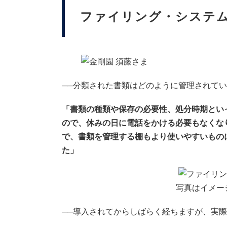
ファイリング・システ
──分類された書類はどのように管理されて
「書類の種類や保存の必要性、処分時期とい
ので、休みの日に電話をかける必要もなくな
で、書類を管理する棚もより使いやすいもの
た」
写真はイメー
──導入されてからしばらく経ちますが、実