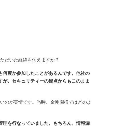
に
いただいた経緯を伺えますか？
も何度か参加したことがあるんです。他社の
すが、セキュリティーの観点からもこのまま
ないのが実情です。当時、金剛園様ではどのよ
管理を行なっていました。もちろん、情報漏