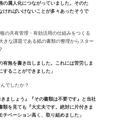
務の属人化につながっていました。そのた
なければいけないことが多々あったそうで
情報の共有管理・有効活用の仕組みをつくる
は大きな課題である紙の書類の整理からスター
？
の有無を書き出しました。これには苦労しま
にすることができました」
せんでしたか？
おきましょう』『その書類は不要です』と当社
書類を見ても『大丈夫です。絶対に片付きま
モチベーション高く、取り組めました」