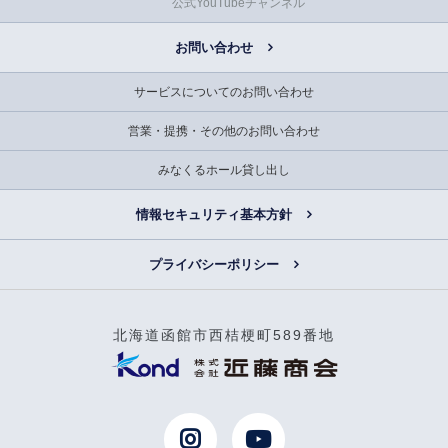
公式YouTubeチャンネル
お問い合わせ
サービスについてのお問い合わせ
営業・提携・その他のお問い合わせ
みなくるホール貸し出し
情報セキュリティ基本方針
プライバシーポリシー
北海道函館市西桔梗町589番地