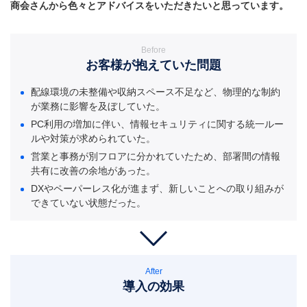
商会さんから色々とアドバイスをいただきたいと思っています。
Before
お客様が抱えていた問題
配線環境の未整備や収納スペース不足など、物理的な制約
が業務に影響を及ぼしていた。
PC利用の増加に伴い、情報セキュリティに関する統一ルー
ルや対策が求められていた。
営業と事務が別フロアに分かれていたため、部署間の情報
共有に改善の余地があった。
DXやペーパーレス化が進まず、新しいことへの取り組みが
できていない状態だった。
After
導入の効果