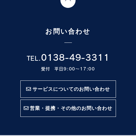
お問い合わせ
0138-49-3311
TEL.
受付 平日9:00〜17:00
サービスについてのお問い合わせ
営業・提携・その他のお問い合わせ