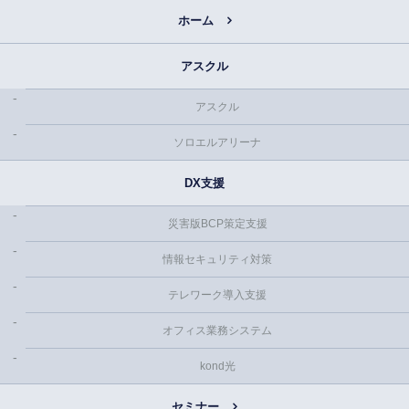
ホーム
アスクル
アスクル
ソロエルアリーナ
DX支援
災害版BCP策定支援
情報セキュリティ対策
テレワーク導入支援
オフィス業務システム
kond光
セミナー