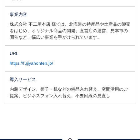
事業内容
株式会社 不二屋本店 様では、北海道の特産品や土産品の卸売
をはじめ、オリジナル商品の開発、直営店の運営、見本市の
開催など、幅広い事業を手がけられています。
URL
https://fujiyahonten.jp/
導入サービス
内装デザイン、椅子・机などの備品入れ替え、空間活用のご
提案、ビジネスフォン入れ替え、不要回線の見直し
Page Top