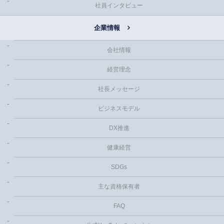
社員インタビュー
企業情報
会社情報
経営理念
社長メッセージ
ビジネスモデル
DX推進
健康経営
SDGs
主な資格保有者
FAQ